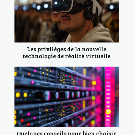
Les privilèges de la nouvelle
technologie de réalité virtuelle
Quelques conseils pour bien choisir