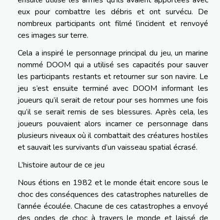
eux pour combattre les débris et ont survécu. De
nombreux participants ont filmé l’incident et renvoyé
ces images sur terre.
Cela a inspiré le personnage principal du jeu, un marine
nommé DOOM qui a utilisé ses capacités pour sauver
les participants restants et retourner sur son navire. Le
jeu s’est ensuite terminé avec DOOM informant les
joueurs qu’il serait de retour pour ses hommes une fois
qu’il se serait remis de ses blessures. Après cela, les
joueurs pouvaient alors incarner ce personnage dans
plusieurs niveaux où il combattait des créatures hostiles
et sauvait les survivants d’un vaisseau spatial écrasé.
L’histoire autour de ce jeu
Nous étions en 1982 et le monde était encore sous le
choc des conséquences des catastrophes naturelles de
l’année écoulée. Chacune de ces catastrophes a envoyé
des ondes de choc à travers le monde et laissé de