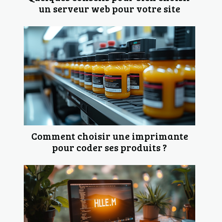
un serveur web pour votre site
Comment choisir une imprimante
pour coder ses produits ?