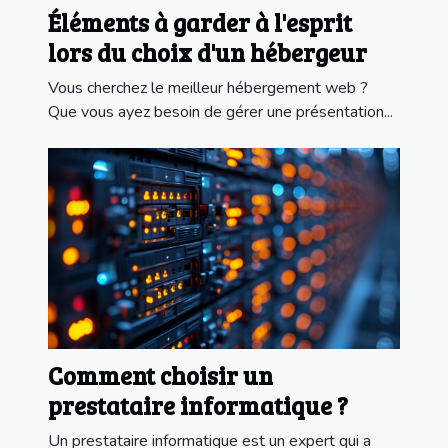
Éléments à garder à l'esprit
lors du choix d'un hébergeur
Vous cherchez le meilleur hébergement web ?
Que vous ayez besoin de gérer une présentation...
Comment choisir un
prestataire informatique ?
Un prestataire informatique est un expert qui a