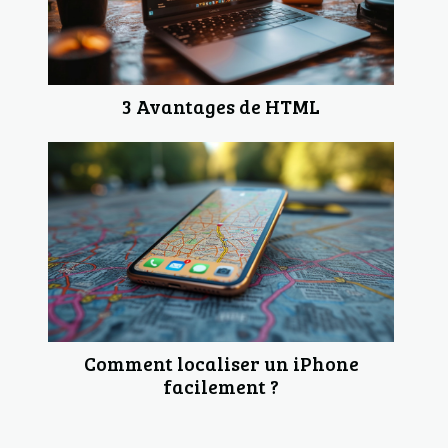
3 Avantages de HTML
Comment localiser un iPhone
facilement ?