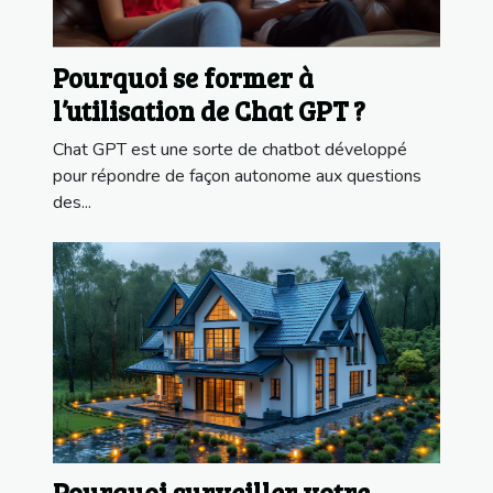
Pourquoi se former à
l’utilisation de Chat GPT ?
Chat GPT est une sorte de chatbot développé
pour répondre de façon autonome aux questions
des...
Pourquoi surveiller votre