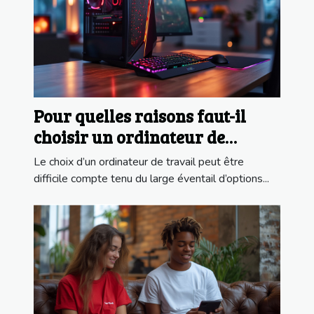
Pour quelles raisons faut-il
choisir un ordinateur de
bureau ?
Le choix d’un ordinateur de travail peut être
difficile compte tenu du large éventail d’options...