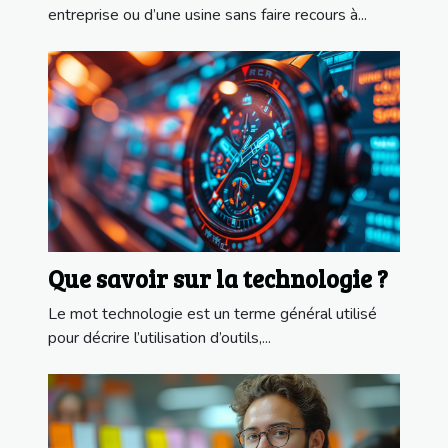
entreprise ou d’une usine sans faire recours à...
Que savoir sur la technologie ?
Le mot technologie est un terme général utilisé
pour décrire l’utilisation d’outils,...