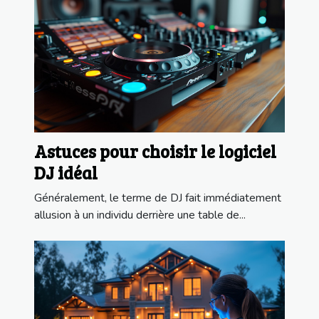
Astuces pour choisir le logiciel
DJ idéal
Généralement, le terme de DJ fait immédiatement
allusion à un individu derrière une table de...