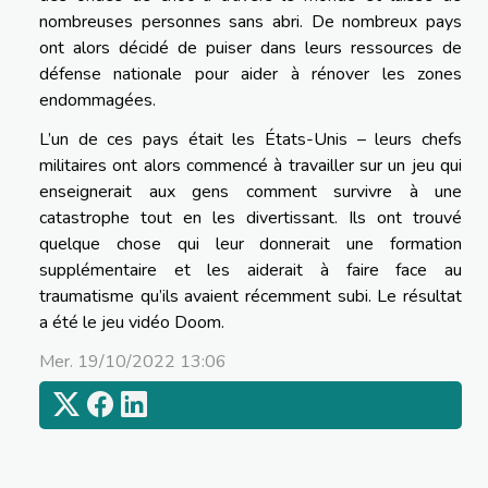
nombreuses personnes sans abri. De nombreux pays
ont alors décidé de puiser dans leurs ressources de
défense nationale pour aider à rénover les zones
endommagées.
L’un de ces pays était les États-Unis – leurs chefs
militaires ont alors commencé à travailler sur un jeu qui
enseignerait aux gens comment survivre à une
catastrophe tout en les divertissant. Ils ont trouvé
quelque chose qui leur donnerait une formation
supplémentaire et les aiderait à faire face au
traumatisme qu’ils avaient récemment subi. Le résultat
a été le jeu vidéo Doom.
Mer. 19/10/2022 13:06