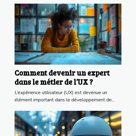
Comment devenir un expert
dans le métier de l’UX ?
L’expérience utilisateur (UX) est devenue un
élément important dans le développement de...