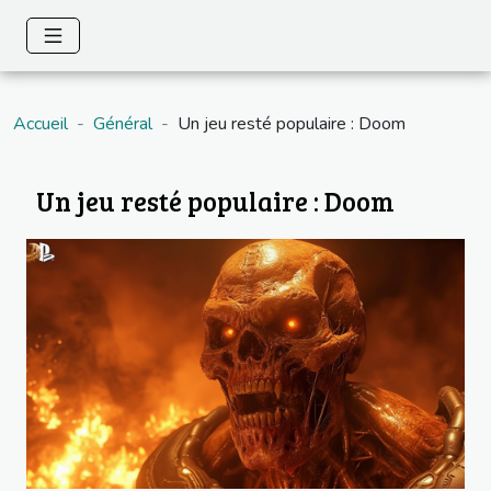
Accueil
Général
Un jeu resté populaire : Doom
Un jeu resté populaire : Doom