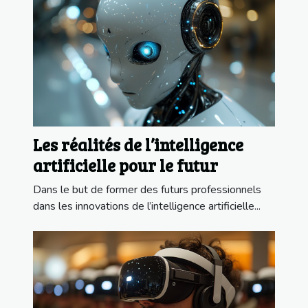
Les réalités de l’intelligence
artificielle pour le futur
Dans le but de former des futurs professionnels
dans les innovations de l’intelligence artificielle...