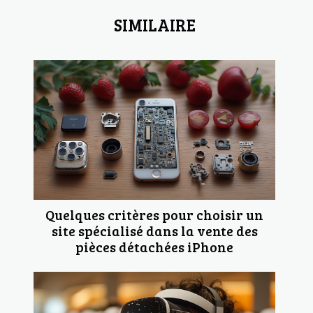
SIMILAIRE
Quelques critères pour choisir un
site spécialisé dans la vente des
pièces détachées iPhone