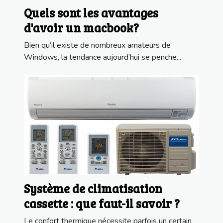
Quels sont les avantages
d'avoir un macbook?
Bien qu’il existe de nombreux amateurs de
Windows, la tendance aujourd’hui se penche...
Système de climatisation
cassette : que faut-il savoir ?
Le confort thermique nécessite parfois un certain