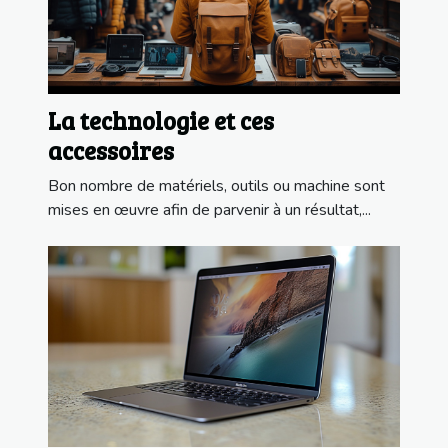
La technologie et ces
accessoires
Bon nombre de matériels, outils ou machine sont
mises en œuvre afin de parvenir à un résultat,...