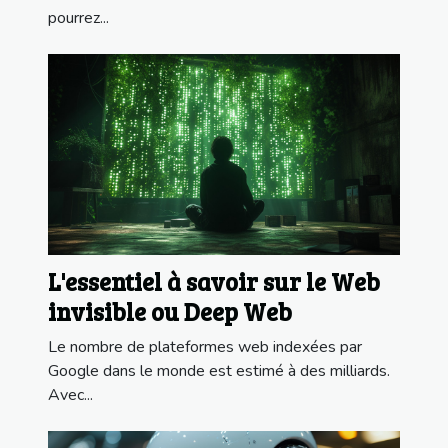
pourrez...
L'essentiel à savoir sur le Web
invisible ou Deep Web
Le nombre de plateformes web indexées par
Google dans le monde est estimé à des milliards.
Avec...