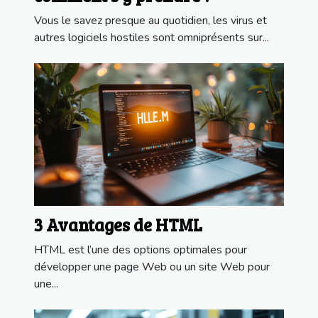
Vous le savez presque au quotidien, les virus et
autres logiciels hostiles sont omniprésents sur...
3 Avantages de HTML
HTML est l’une des options optimales pour
développer une page Web ou un site Web pour
une...