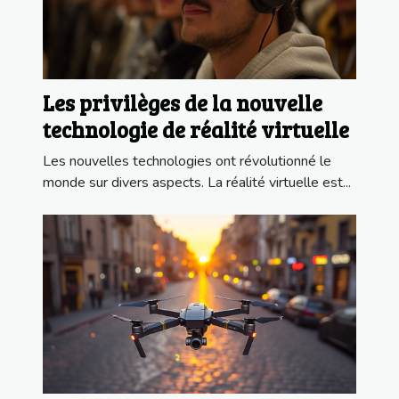
Les privilèges de la nouvelle
technologie de réalité virtuelle
Les nouvelles technologies ont révolutionné le
monde sur divers aspects. La réalité virtuelle est...