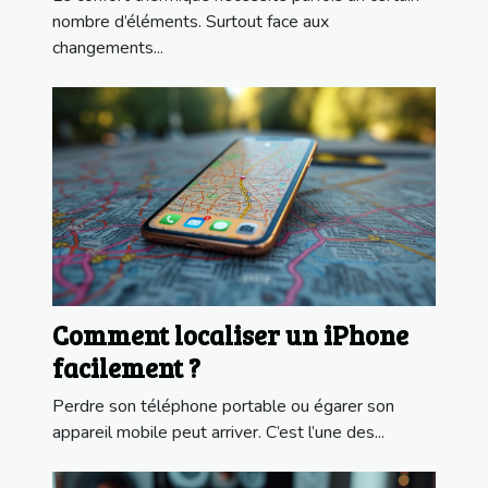
nombre d’éléments. Surtout face aux
changements...
Comment localiser un iPhone
facilement ?
Perdre son téléphone portable ou égarer son
appareil mobile peut arriver. C’est l’une des...