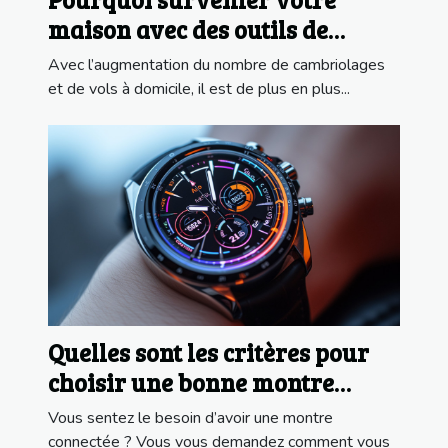
maison avec des outils de
qualité ?
Avec l’augmentation du nombre de cambriolages
et de vols à domicile, il est de plus en plus...
Quelles sont les critères pour
choisir une bonne montre
connectée ?
Vous sentez le besoin d’avoir une montre
connectée ? Vous vous demandez comment vous